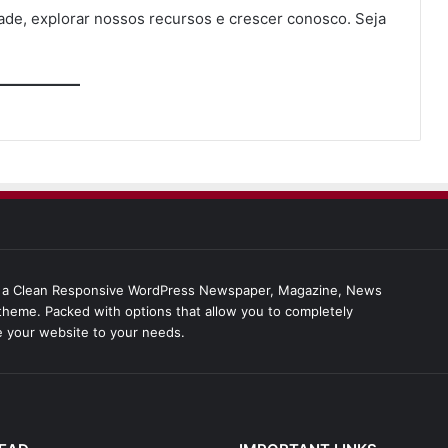
de, explorar nossos recursos e crescer conosco. Seja
s a Clean Responsive WordPress Newspaper, Magazine, News
theme. Packed with options that allow you to completely
 your website to your needs.