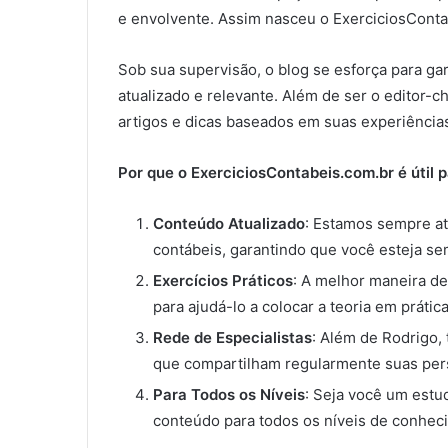
e envolvente. Assim nasceu o ExerciciosConta
Sob sua supervisão, o blog se esforça para gara
atualizado e relevante. Além de ser o editor-
artigos e dicas baseados em suas experiências
Por que o ExerciciosContabeis.com.br é útil 
Conteúdo Atualizado
: Estamos sempre at
contábeis, garantindo que você esteja se
Exercícios Práticos
: A melhor maneira de
para ajudá-lo a colocar a teoria em prática
Rede de Especialistas
: Além de Rodrigo,
que compartilham regularmente suas per
Para Todos os Níveis
: Seja você um estu
conteúdo para todos os níveis de conhec