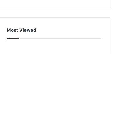
Most Viewed